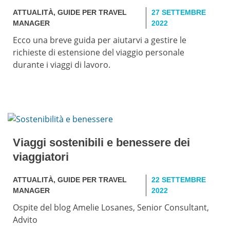
ATTUALITÀ
,
GUIDE PER TRAVEL
27 SETTEMBRE
MANAGER
2022
Ecco una breve guida per aiutarvi a gestire le
richieste di estensione del viaggio personale
durante i viaggi di lavoro.
Viaggi sostenibili e benessere dei
viaggiatori
ATTUALITÀ
,
GUIDE PER TRAVEL
22 SETTEMBRE
MANAGER
2022
Ospite del blog Amelie Losanes, Senior Consultant,
Advito