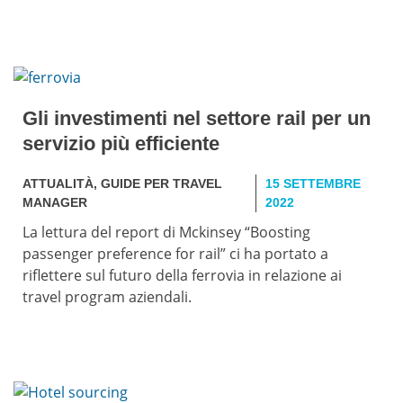
Gli investimenti nel settore rail per un
servizio più efficiente
ATTUALITÀ
,
GUIDE PER TRAVEL
15 SETTEMBRE
MANAGER
2022
La lettura del report di Mckinsey “Boosting
passenger preference for rail” ci ha portato a
riflettere sul futuro della ferrovia in relazione ai
travel program aziendali.