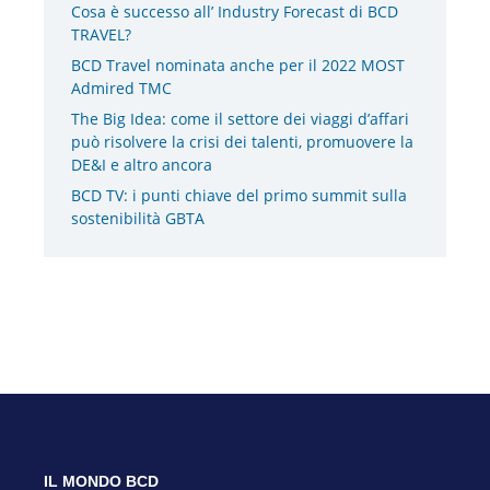
Cosa è successo all’ Industry Forecast di BCD
TRAVEL?
BCD Travel nominata anche per il 2022 MOST
Admired TMC
The Big Idea: come il settore dei viaggi d’affari
può risolvere la crisi dei talenti, promuovere la
DE&I e altro ancora
BCD TV: i punti chiave del primo summit sulla
sostenibilità GBTA
IL MONDO BCD