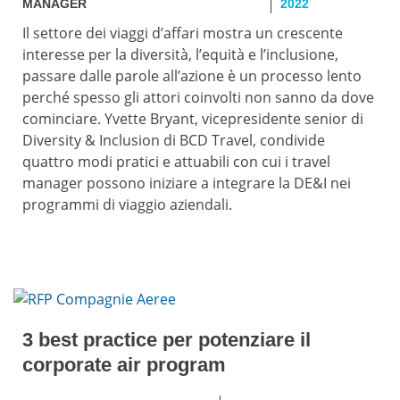
MANAGER
2022
Il settore dei viaggi d’affari mostra un crescente
interesse per la diversità, l’equità e l’inclusione,
passare dalle parole all’azione è un processo lento
perché spesso gli attori coinvolti non sanno da dove
cominciare. Yvette Bryant, vicepresidente senior di
Diversity & Inclusion di BCD Travel, condivide
quattro modi pratici e attuabili con cui i travel
manager possono iniziare a integrare la DE&I nei
programmi di viaggio aziendali.
3 best practice per potenziare il
corporate air program