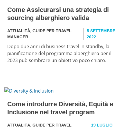
Come Assicurarsi una strategia di
sourcing alberghiero valida
ATTUALITÀ
,
GUIDE PER TRAVEL
5 SETTEMBRE
MANAGER
2022
Dopo due anni di business travel in standby, la
pianificazione del programma alberghiero per il
2023 può sembrare un obiettivo poco chiaro.
Come introdurre Diversità, Equità e
Inclusione nel travel program
ATTUALITÀ
,
GUIDE PER TRAVEL
19 LUGLIO