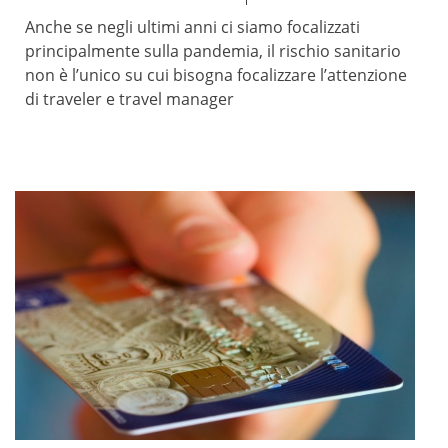
Anche se negli ultimi anni ci siamo focalizzati
principalmente sulla pandemia, il rischio sanitario
non è l’unico su cui bisogna focalizzare l’attenzione
di traveler e travel manager