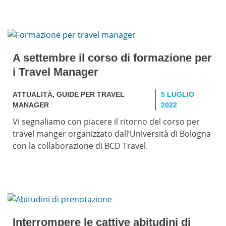
A settembre il corso di formazione per
i Travel Manager
ATTUALITÀ
,
GUIDE PER TRAVEL
5 LUGLIO
MANAGER
2022
Vi segnaliamo con piacere il ritorno del corso per
travel manger organizzato dall’Università di Bologna
con la collaborazione di BCD Travel.
Interrompere le cattive abitudini di