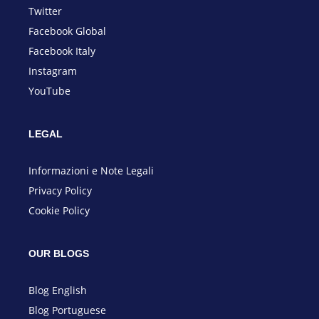
Twitter
Facebook Global
Facebook Italy
Instagram
YouTube
LEGAL
Informazioni e Note
Legali
Privacy Policy
Cookie Policy
OUR BLOGS
Blog English
Blog Portuguese