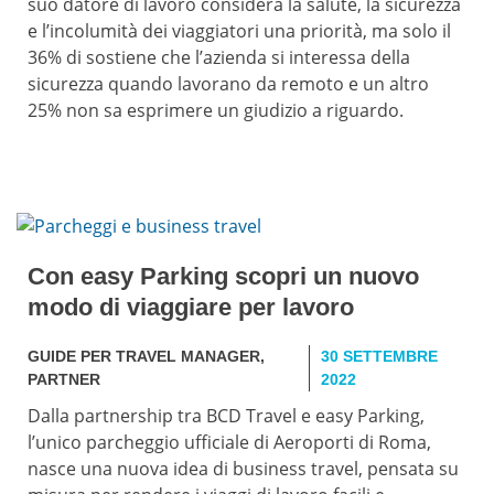
suo datore di lavoro considera la salute, la sicurezza
e l’incolumità dei viaggiatori una priorità, ma solo il
36% di sostiene che l’azienda si interessa della
sicurezza quando lavorano da remoto e un altro
25% non sa esprimere un giudizio a riguardo.
Con easy Parking scopri un nuovo
modo di viaggiare per lavoro
GUIDE PER TRAVEL MANAGER
,
30 SETTEMBRE
PARTNER
2022
Dalla partnership tra BCD Travel e easy Parking,
l’unico parcheggio ufficiale di Aeroporti di Roma,
nasce una nuova idea di business travel, pensata su