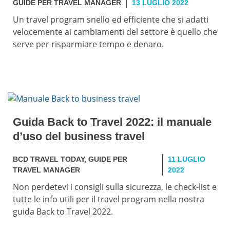
GUIDE PER TRAVEL MANAGER
13 LUGLIO 2022
Un travel program snello ed efficiente che si adatti
velocemente ai cambiamenti del settore è quello che
serve per risparmiare tempo e denaro.
Guida Back to Travel 2022: il manuale
d’uso del business travel
BCD TRAVEL TODAY
,
GUIDE PER
11 LUGLIO
TRAVEL MANAGER
2022
Non perdetevi i consigli sulla sicurezza, le check-list e
tutte le info utili per il travel program nella nostra
guida Back to Travel 2022.