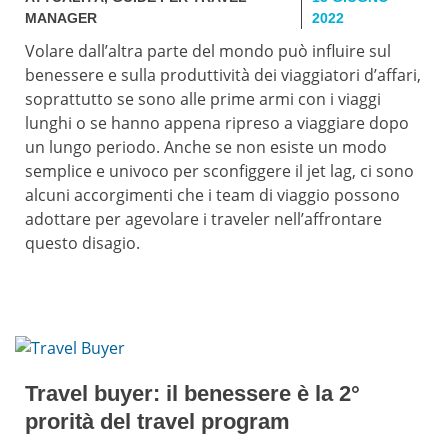
MANAGER
2022
Volare dall’altra parte del mondo può influire sul
benessere e sulla produttività dei viaggiatori d’affari,
soprattutto se sono alle prime armi con i viaggi
lunghi o se hanno appena ripreso a viaggiare dopo
un lungo periodo. Anche se non esiste un modo
semplice e univoco per sconfiggere il jet lag, ci sono
alcuni accorgimenti che i team di viaggio possono
adottare per agevolare i traveler nell’affrontare
questo disagio.
Travel buyer: il benessere è la 2°
prorità del travel program