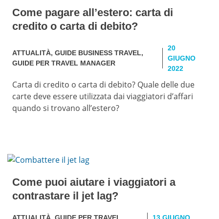
Come pagare all’estero: carta di
credito o carta di debito?
20
ATTUALITÀ
,
GUIDE BUSINESS TRAVEL
,
GIUGNO
GUIDE PER TRAVEL MANAGER
2022
Carta di credito o carta di debito? Quale delle due
carte deve essere utilizzata dai viaggiatori d’affari
quando si trovano all’estero?
Come puoi aiutare i viaggiatori a
contrastare il jet lag?
ATTUALITÀ
,
GUIDE PER TRAVEL
13 GIUGNO