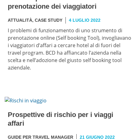
prenotazione dei viaggiatori
ATTUALITÀ
,
CASE STUDY
4 LUGLIO 2022
I problemi di funzionamento di uno strumento di
prenotazione online (Self booking Tool), invogliavano
i viaggiatori d’affari a cercare hotel al di fuori del
travel program. BCD ha affiancato l’azienda nella
scelta e nell’adozione del giusto self booking tool
aziendale.
Prospettive di rischio per i viaggi
affari
GUIDE PER TRAVEL MANAGER
21 GIUGNO 2022