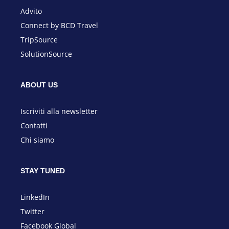
Advito
Connect by BCD Travel
TripSource
SolutionSource
ABOUT US
I
scriviti alla newsletter
Contatti
Chi siamo
STAY TUNED
LinkedIn
Twitter
Facebook Global