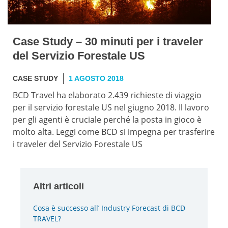
Case Study – 30 minuti per i traveler
del Servizio Forestale US
CASE STUDY
1 AGOSTO 2018
BCD Travel ha elaborato 2.439 richieste di viaggio
per il servizio forestale US nel giugno 2018. Il lavoro
per gli agenti è cruciale perché la posta in gioco è
molto alta. Leggi come BCD si impegna per trasferire
i traveler del Servizio Forestale US
Altri articoli
Cosa è successo all’ Industry Forecast di BCD
TRAVEL?