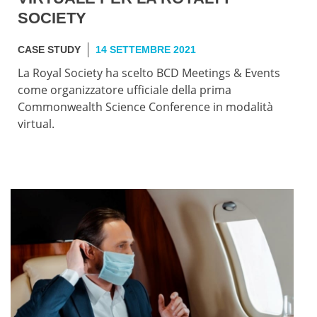
SOCIETY
CASE STUDY
14 SETTEMBRE 2021
La Royal Society ha scelto BCD Meetings & Events
come organizzatore ufficiale della prima
Commonwealth Science Conference in modalità
virtual.