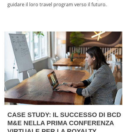
guidare il loro travel program verso il futuro.
CASE STUDY: IL SUCCESSO DI BCD
M&E NELLA PRIMA CONFERENZA
VIRTUALE PER LA ROYALTY