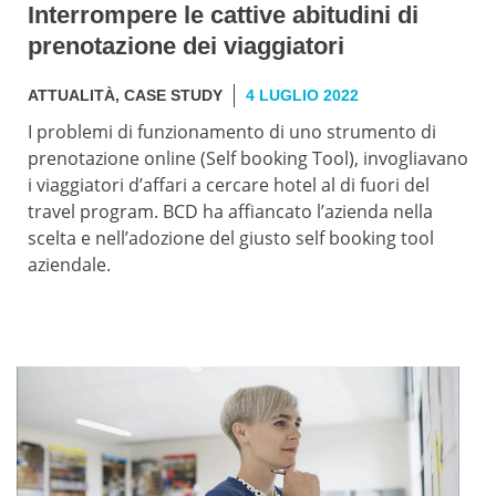
Interrompere le cattive abitudini di
prenotazione dei viaggiatori
ATTUALITÀ
,
CASE STUDY
4 LUGLIO 2022
I problemi di funzionamento di uno strumento di
prenotazione online (Self booking Tool), invogliavano
i viaggiatori d’affari a cercare hotel al di fuori del
travel program. BCD ha affiancato l’azienda nella
scelta e nell’adozione del giusto self booking tool
aziendale.