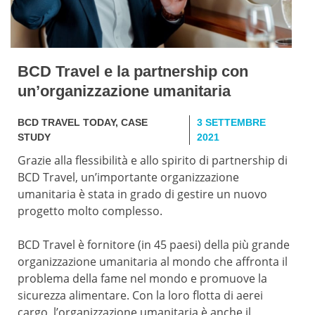
BCD Travel e la partnership con
un’organizzazione umanitaria
BCD TRAVEL TODAY
,
CASE
3 SETTEMBRE
STUDY
2021
Grazie alla flessibilità e allo spirito di partnership di
BCD Travel, un’importante organizzazione
umanitaria è stata in grado di gestire un nuovo
progetto molto complesso.
BCD Travel è fornitore (in 45 paesi) della più grande
organizzazione umanitaria al mondo che affronta il
problema della fame nel mondo e promuove la
sicurezza alimentare. Con la loro flotta di aerei
cargo, l’organizzazione umanitaria è anche il