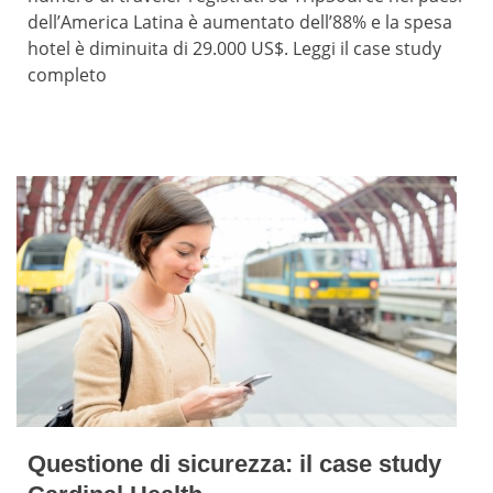
dell’America Latina è aumentato dell’88% e la spesa
hotel è diminuita di 29.000 US$. Leggi il case study
completo
Questione di sicurezza: il case study