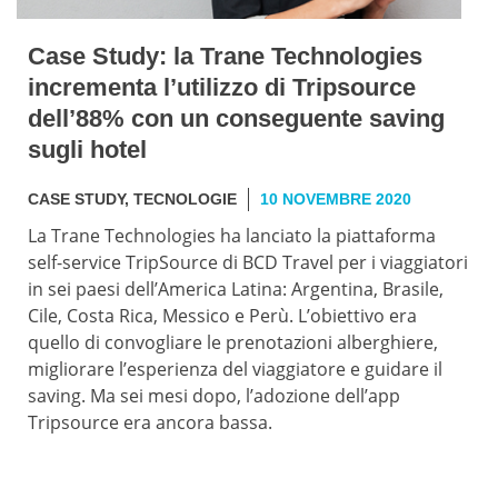
Case Study: la Trane Technologies
incrementa l’utilizzo di Tripsource
dell’88% con un conseguente saving
sugli hotel
CASE STUDY
,
TECNOLOGIE
10 NOVEMBRE 2020
La Trane Technologies ha lanciato la piattaforma
self-service TripSource di BCD Travel per i viaggiatori
in sei paesi dell’America Latina: Argentina, Brasile,
Cile, Costa Rica, Messico e Perù. L’obiettivo era
quello di convogliare le prenotazioni alberghiere,
migliorare l’esperienza del viaggiatore e guidare il
saving. Ma sei mesi dopo, l’adozione dell’app
Tripsource era ancora bassa.