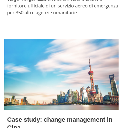
fornitore ufficiale di un servizio aereo di emergenza
per 350 altre agenzie umanitarie.
Case study: change management in
Cina