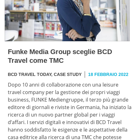
Funke Media Group sceglie BCD
Travel come TMC
BCD TRAVEL TODAY
,
CASE STUDY
18 FEBBRAIO 2022
Dopo 10 anni di collaborazione con una leisure
travel company per la gestione dei propri viaggi
business, FUNKE Mediengruppe, il terzo più grande
editore di giornali e riviste in Germania, ha iniziato la
ricerca di un nuovo partner global per i viaggi
d’affari. I servizi digitali e innovativi di BCD Travel
hanno soddisfatto le esigenze e le aspettative della
casa editrice alla ricerca di una TMC che potesse