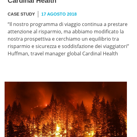
Cardinal Health
CASE STUDY
17 AGOSTO 2018
“Il nostro programma di viaggio continua a prestare
attenzione al risparmio, ma abbiamo modificato la
nostra prospettiva e cerchiamo un equilibrio tra
risparmio e sicurezza e soddisfazione dei viaggiatori”
Huffman, travel manager global Cardinal Health