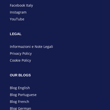
Facebook Italy
Instagram
YouTube
LEGAL
Informazioni e Note
Legali
Privacy Policy
Cookie Policy
OUR BLOGS
Blog English
Blog Portuguese
Blog French
Blog German