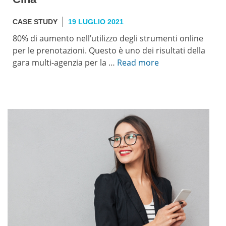
CASE STUDY
19 LUGLIO 2021
80% di aumento nell’utilizzo degli strumenti online
per le prenotazioni. Questo è uno dei risultati della
gara multi-agenzia per la …
Read more