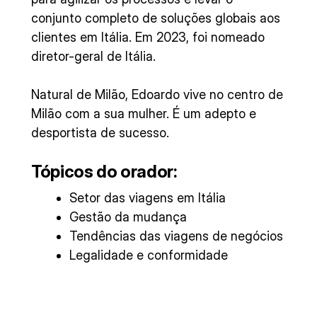
conjunto completo de soluções globais aos
clientes em Itália. Em 2023, foi nomeado
diretor-geral de Itália.
Natural de Milão, Edoardo vive no centro de
Milão com a sua mulher. É um adepto e
desportista de sucesso.
Tópicos do orador:
Setor das viagens em Itália
Gestão da mudança
Tendências das viagens de negócios
Legalidade e conformidade