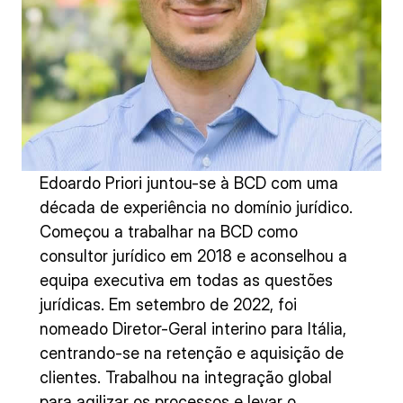
Edoardo Priori juntou-se à BCD com uma
década de experiência no domínio jurídico.
Começou a trabalhar na BCD como
consultor jurídico em 2018 e aconselhou a
equipa executiva em todas as questões
jurídicas. Em setembro de 2022, foi
nomeado Diretor-Geral interino para Itália,
centrando-se na retenção e aquisição de
clientes. Trabalhou na integração global
para agilizar os processos e levar o