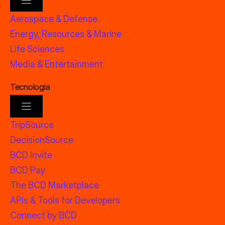
Aerospace & Defense
Energy, Resources & Marine
Life Sciences
Media & Entertainment
Tecnologia
TripSource
DecisionSource
BCD Invite
BCD Pay
The BCD Marketplace
APIs & Tools for Developers
Connect by BCD