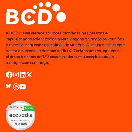
A BCD Travel oferece soluções centradas nas pessoas e
impulsionadas pela tecnologia para viagens de negócios, reuniões
e eventos, bem como consultoria de viagens. Com um ecossistema
aberto e a expertise de mais de 15.000 colaboradores, ajudamos
clientes em mais de 170 países a lidar com a complexidade e
avançar com confiança.