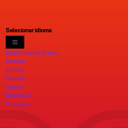
Selecionar idioma
English (United States)
Deutsch
Español
Français
Italiano
Nederlands
Português