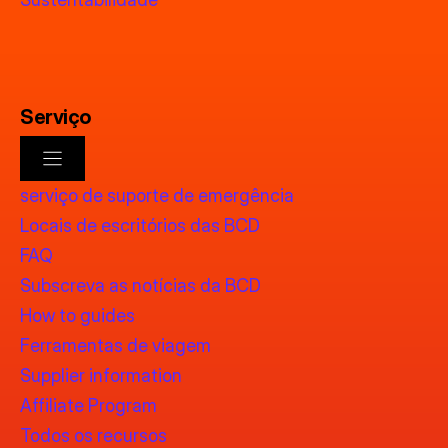
Serviço
serviço de suporte de emergência
Locais de escritórios das BCD
FAQ
Subscreva as notícias da BCD
How to guides
Ferramentas de viagem
Supplier information
Affiliate Program
Todos os recursos