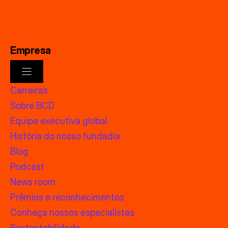
Empresa
Carreiras
Sobre BCD
Equipe executiva global
História do nosso fundador
Blog
Podcast
News room
Prêmios e reconhecimentos
Conheça nossos especialistas
Sustentabilidade