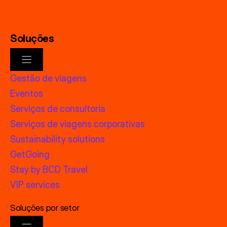
Soluções
Gestão de viagens
Eventos
Serviços de consultoria
Serviços de viagens corporativas
Sustainability solutions
GetGoing
Stay by BCD Travel
VIP services
Soluções por setor