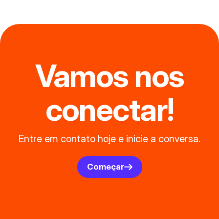
Vamos nos
conectar!
Entre em contato hoje e inicie a conversa.
Começar