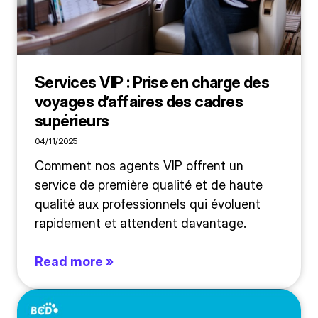
Services VIP : Prise en charge des
voyages d’affaires des cadres
supérieurs
04/11/2025
Comment nos agents VIP offrent un
service de première qualité et de haute
qualité aux professionnels qui évoluent
rapidement et attendent davantage.
Read more »