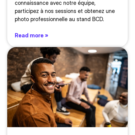
connaissance avec notre équipe,
participez à nos sessions et obtenez une
photo professionnelle au stand BCD.
Read more »