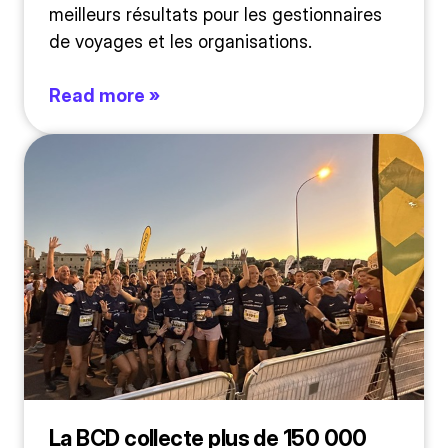
meilleurs résultats pour les gestionnaires
de voyages et les organisations.
Read more »
La BCD collecte plus de 150 000