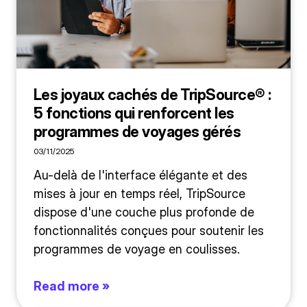
Les joyaux cachés de TripSource® :
5 fonctions qui renforcent les
programmes de voyages gérés
03/11/2025
Au-delà de l'interface élégante et des
mises à jour en temps réel, TripSource
dispose d'une couche plus profonde de
fonctionnalités conçues pour soutenir les
programmes de voyage en coulisses.
Read more »