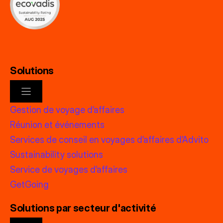
Solutions
Gestion de voyage d’affaires
Réunion et événements
Services de conseil en voyages d’affaires d’Advito
Sustainability solutions
Service de voyages d’affaires
GetGoing
Solutions par secteur d'activité