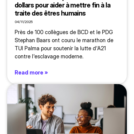
dollars pour aider à mettre fin à la
traite des êtres humains
04/11/2025
Près de 100 collègues de BCD et le PDG
Stephan Baars ont couru le marathon de
TUI Palma pour soutenir la lutte d'A21
contre l'esclavage moderne.
Read more »