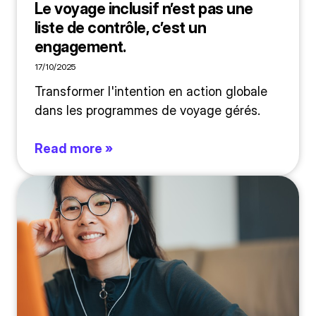
Le voyage inclusif n’est pas une
liste de contrôle, c’est un
engagement.
17/10/2025
Transformer l'intention en action globale
dans les programmes de voyage gérés.
Read more »