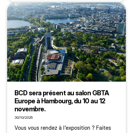
BCD sera présent au salon GBTA
Europe à Hambourg, du 10 au 12
novembre.
30/10/2025
Vous vous rendez à l'exposition ? Faites