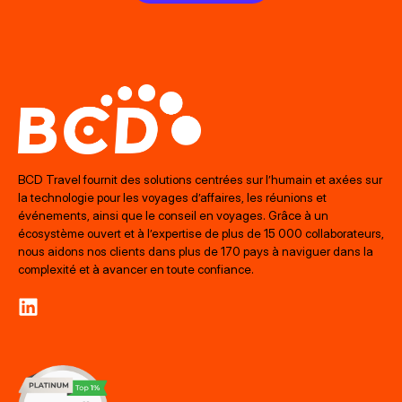
BCD Travel fournit des solutions centrées sur l’humain et axées sur
la technologie pour les voyages d’affaires, les réunions et
événements, ainsi que le conseil en voyages. Grâce à un
écosystème ouvert et à l’expertise de plus de 15 000 collaborateurs,
nous aidons nos clients dans plus de 170 pays à naviguer dans la
complexité et à avancer en toute confiance.