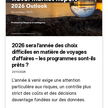
2026 sera l’année des choix
difficiles en matière de voyages
d’affaires – les programmes sont-ils
prêts ?
21/11/2025
L'année à venir exige une attention
particulière aux risques, un contrôle plus
strict des coûts et des décisions
davantage fondées sur des données.