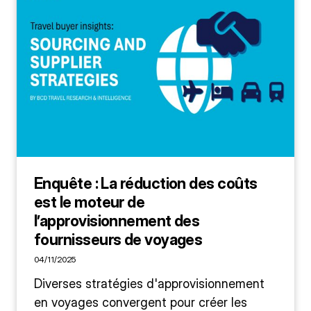
Enquête : La réduction des coûts
est le moteur de
l’approvisionnement des
fournisseurs de voyages
04/11/2025
Diverses stratégies d'approvisionnement
en voyages convergent pour créer les