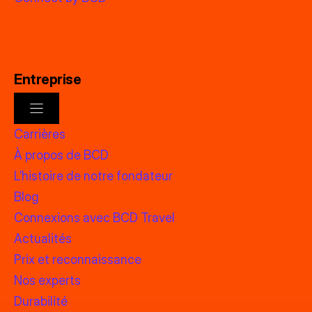
Entreprise
Carrières
À propos de BCD
L’histoire de notre fondateur
Blog
Connexions avec BCD Travel
Actualités
Prix et reconnaissance
Nos experts
Durabilité