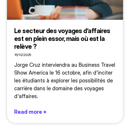
Le secteur des voyages d’affaires
est en plein essor, mais où est la
relève ?
15/10/2025
Jorge Cruz interviendra au Business Travel
Show America le 16 octobre, afin d'inciter
les étudiants à explorer les possibilités de
carrière dans le domaine des voyages
d'affaires.
Read more »