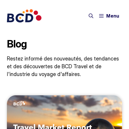
Aller
au
Menu
contenu
Blog
Restez informé des nouveautés, des tendances
et des découvertes de BCD Travel et de
l'industrie du voyage d'affaires.