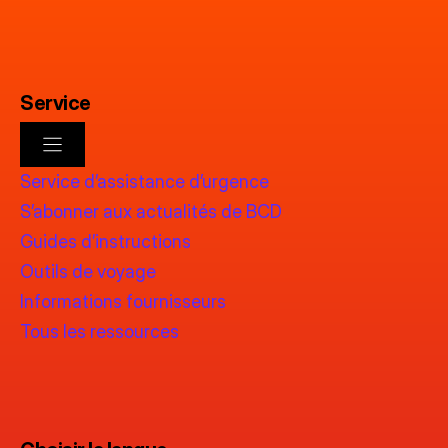
Service
Service d’assistance d’urgence
S’abonner aux actualités de BCD
Guides d’instructions
Outils de voyage
Informations fournisseurs
Tous les ressources