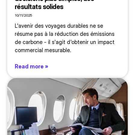
résultats solides
10/11/2025
L'avenir des voyages durables ne se
résume pas à la réduction des émissions
de carbone - il s'agit d'obtenir un impact
commercial mesurable.
Read more »