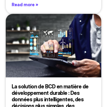
Read more »
La solution de BCD en matière de
développement durable : Des
données plus intelligentes, des
décisions plus simples, des