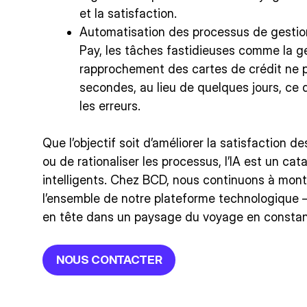
et la satisfaction.
Automatisation des processus de gestio
Pay, les tâches fastidieuses comme la ge
rapprochement des cartes de crédit ne 
secondes, au lieu de quelques jours, ce q
les erreurs.
Que l’objectif soit d’améliorer la satisfaction d
ou de rationaliser les processus, l’IA est un ca
intelligents. Chez BCD, nous continuons à montre
l’ensemble de notre plateforme technologique – 
en tête dans un paysage du voyage en constan
NOUS CONTACTER