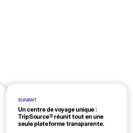
SUIVANT
Un centre de voyage unique :
TripSource® réunit tout en une
seule plateforme transparente.