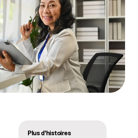
Plus d'histoires