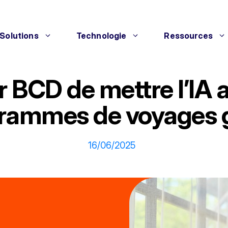
Solutions
Technologie
Ressources
 BCD de mettre l’IA 
rammes de voyages 
16/06/2025