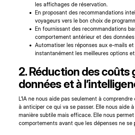
les affichages de réservation.
En proposant des recommandations intell
voyageurs vers le bon choix de program
En fournissant des recommandations basé
comportement antérieur et des données 
Automatiser les réponses aux e-mails et 
instantanément les meilleures options et
2. Réduction des coûts 
données et à l’intellige
L’IA ne nous aide pas seulement à comprendre c
à anticiper ce qui va se passer. Elle nous aide à
manière subtile mais efficace. Elle nous permet d
comportements avant que les dépenses ne se p