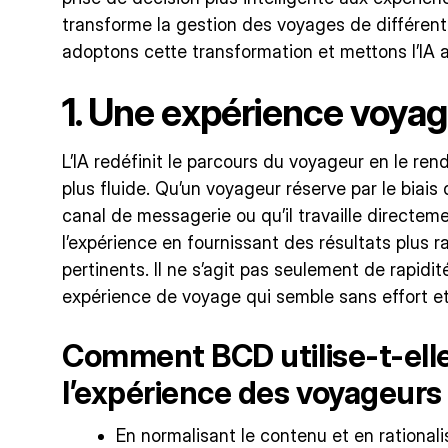
transforme la gestion des voyages de différen
adoptons cette transformation et mettons l’IA a
1. Une expérience voyag
L’IA redéfinit le parcours du voyageur en le rend
plus fluide. Qu’un voyageur réserve par le biais 
canal de messagerie ou qu’il travaille directeme
l’expérience en fournissant des résultats plus ra
pertinents. Il ne s’agit pas seulement de rapidité
expérience de voyage qui semble sans effort e
Comment BCD utilise-t-elle 
l’expérience des voyageurs
En normalisant le contenu et en rationali