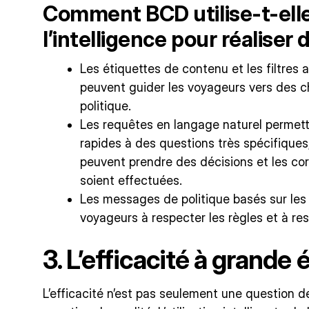
Comment BCD utilise-t-elle
l’intelligence pour réaliser
Les étiquettes de contenu et les filtres
peuvent guider les voyageurs vers des c
politique.
Les requêtes en langage naturel permett
rapides à des questions très spécifiques
peuvent prendre des décisions et les co
soient effectuées.
Les messages de politique basés sur les i
voyageurs à respecter les règles et à r
3. L’efficacité à grande 
L’efficacité n’est pas seulement une question de