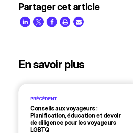
Partager cet article
En savoir plus
PRÉCÉDENT
Conseils aux voyageurs :
Planification, éducation et devoir
de diligence pour les voyageurs
LGBTQ