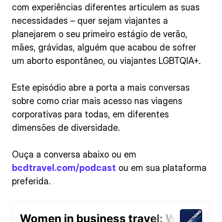
com experiências diferentes articulem as suas
necessidades – quer sejam viajantes a
planejarem o seu primeiro estágio de verão,
mães, grávidas, alguém que acabou de sofrer
um aborto espontâneo, ou viajantes LGBTQIA+.
Este episódio abre a porta a mais conversas
sobre como criar mais acesso nas viagens
corporativas para todas, em diferentes
dimensões de diversidade.
Ouça a conversa abaixo ou em
bcdtravel.com/podcast
ou em sua plataforma
preferida.