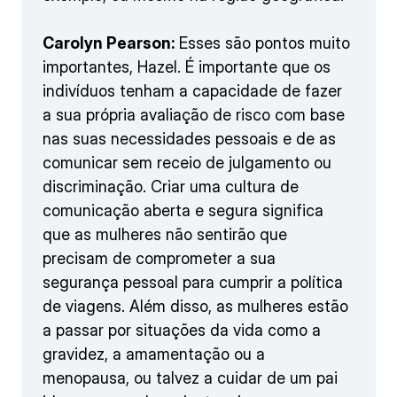
Carolyn Pearson:
Esses são pontos muito
importantes, Hazel. É importante que os
indivíduos tenham a capacidade de fazer
a sua própria avaliação de risco com base
nas suas necessidades pessoais e de as
comunicar sem receio de julgamento ou
discriminação. Criar uma cultura de
comunicação aberta e segura significa
que as mulheres não sentirão que
precisam de comprometer a sua
segurança pessoal para cumprir a política
de viagens. Além disso, as mulheres estão
a passar por situações da vida como a
gravidez, a amamentação ou a
menopausa, ou talvez a cuidar de um pai