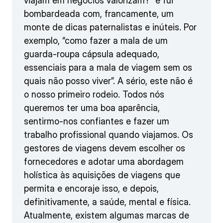
viajam em negócios valorizam?” e fui
bombardeada com, francamente, um
monte de dicas paternalistas e inúteis. Por
exemplo, “como fazer a mala de um
guarda-roupa cápsula adequado,
essenciais para a mala de viagem sem os
quais não posso viver”. A sério, este não é
o nosso primeiro rodeio. Todos nós
queremos ter uma boa aparência,
sentirmo-nos confiantes e fazer um
trabalho profissional quando viajamos. Os
gestores de viagens devem escolher os
fornecedores e adotar uma abordagem
holística às aquisições de viagens que
permita e encoraje isso, e depois,
definitivamente, a saúde, mental e física.
Atualmente, existem algumas marcas de