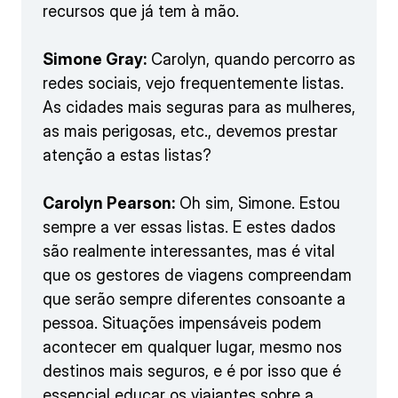
recursos que já tem à mão.
Simone Gray:
Carolyn, quando percorro as
redes sociais, vejo frequentemente listas.
As cidades mais seguras para as mulheres,
as mais perigosas, etc., devemos prestar
atenção a estas listas?
Carolyn Pearson:
Oh sim, Simone. Estou
sempre a ver essas listas. E estes dados
são realmente interessantes, mas é vital
que os gestores de viagens compreendam
que serão sempre diferentes consoante a
pessoa. Situações impensáveis podem
acontecer em qualquer lugar, mesmo nos
destinos mais seguros, e é por isso que é
essencial educar os viajantes sobre a