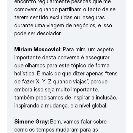
encontro regularmente pessoas que me
comovem quando partilham o facto de se
terem sentido excluídas ou inseguras
durante uma viagem de negócios, e isso
pode ser desolador.
Miriam Moscovici:
Para mim, um aspeto
importante desta conversa é assegurar
que olhamos para este tópico de forma
holística. É mais do que dizer apenas “tens
de fazer X, Y, Z quando viajas”, porque
embora isso seja muito importante,
também precisamos de inspirar a inclusão,
inspirando a mudança, e a nível global.
Simone Gray:
Bem, vamos falar sobre
como os tempos mudaram para as