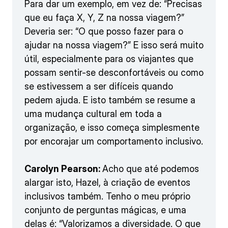
Para dar um exemplo, em vez de: “Precisas
que eu faça X, Y, Z na nossa viagem?”
Deveria ser: “O que posso fazer para o
ajudar na nossa viagem?” E isso será muito
útil, especialmente para os viajantes que
possam sentir-se desconfortáveis ou como
se estivessem a ser difíceis quando
pedem ajuda. E isto também se resume a
uma mudança cultural em toda a
organização, e isso começa simplesmente
por encorajar um comportamento inclusivo.
Carolyn Pearson:
Acho que até podemos
alargar isto, Hazel, à criação de eventos
inclusivos também. Tenho o meu próprio
conjunto de perguntas mágicas, e uma
delas é: “Valorizamos a diversidade. O que