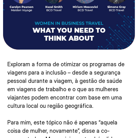
Exploram a forma de otimizar os programas de
viagens para a inclusão – desde a segurança
pessoal durante a viagem, à gestão de saúde
em viagens de trabalho e o que as mulheres
viajantes podem encontrar com base em uma
cultura local ou região geográfica.
Para mim, este tópico não é apenas “aquela
coisa de mulher, novamente”, disse a co-