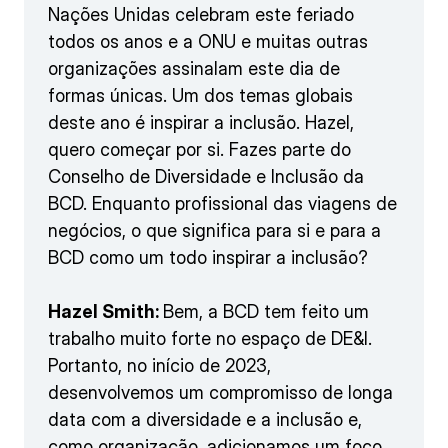
Nações Unidas celebram este feriado
todos os anos e a ONU e muitas outras
organizações assinalam este dia de
formas únicas. Um dos temas globais
deste ano é inspirar a inclusão. Hazel,
quero começar por si. Fazes parte do
Conselho de Diversidade e Inclusão da
BCD. Enquanto profissional das viagens de
negócios, o que significa para si e para a
BCD como um todo inspirar a inclusão?
Hazel Smith:
Bem, a BCD tem feito um
trabalho muito forte no espaço de DE&I.
Portanto, no início de 2023,
desenvolvemos um compromisso de longa
data com a diversidade e a inclusão e,
como organização, adicionamos um foco