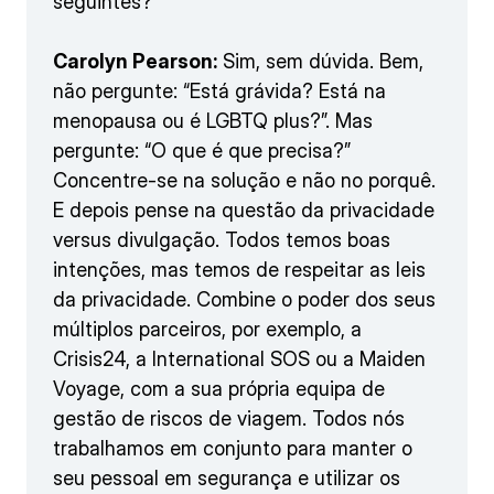
seguintes?
Carolyn Pearson:
Sim, sem dúvida. Bem,
não pergunte: “Está grávida? Está na
menopausa ou é LGBTQ plus?”. Mas
pergunte: “O que é que precisa?”
Concentre-se na solução e não no porquê.
E depois pense na questão da privacidade
versus divulgação. Todos temos boas
intenções, mas temos de respeitar as leis
da privacidade. Combine o poder dos seus
múltiplos parceiros, por exemplo, a
Crisis24, a International SOS ou a Maiden
Voyage, com a sua própria equipa de
gestão de riscos de viagem. Todos nós
trabalhamos em conjunto para manter o
seu pessoal em segurança e utilizar os