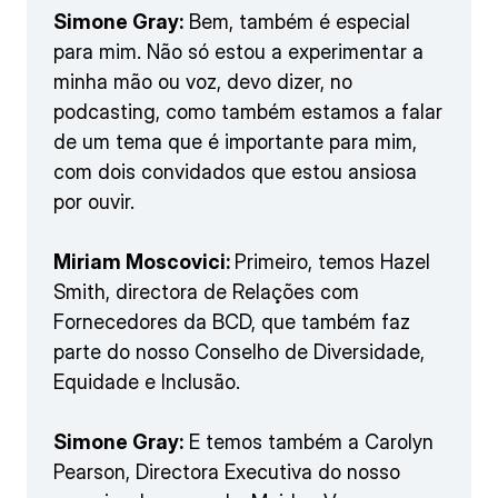
Simone Gray:
Bem, também é especial
para mim. Não só estou a experimentar a
minha mão ou voz, devo dizer, no
podcasting, como também estamos a falar
de um tema que é importante para mim,
com dois convidados que estou ansiosa
por ouvir.
Miriam Moscovici:
Primeiro, temos Hazel
Smith, directora de Relações com
Fornecedores da BCD, que também faz
parte do nosso Conselho de Diversidade,
Equidade e Inclusão.
Simone Gray:
E temos também a Carolyn
Pearson, Directora Executiva do nosso