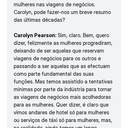
mulheres nas viagens de negócios.
Carolyn, pode fazer-nos um breve resumo
das últimas décadas?
Carolyn Pearson:
Sim, claro. Bem, quero
dizer, felizmente as mulheres progrediram,
deixando de ser aquelas que reservam
viagens de negócios para os outros e
passando a ser aquelas que as efectuam
como parte fundamental das suas
funções. Mas temos assistido a tentativas
mínimas por parte da indústria para tornar
as viagens de negócios mais acolhedoras
para as mulheres. Quer dizer, é claro que
vimos andares de hotel só para mulheres
ou serviços de táxi só para mulheres, mas,
na realidade, ainda temos um longo