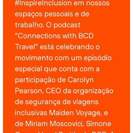
#InspireInclusion em nossos
espaços pessoais e de
trabalho. O podcast
"Connections with BCD
Travel" está celebrando o
movimento com um episódio
especial que conta com a
participação de Carolyn
Pearson, CEO da organização
de segurança de viagens
inclusivas Maiden Voyage, e
de Miriam Moscovici, Simone