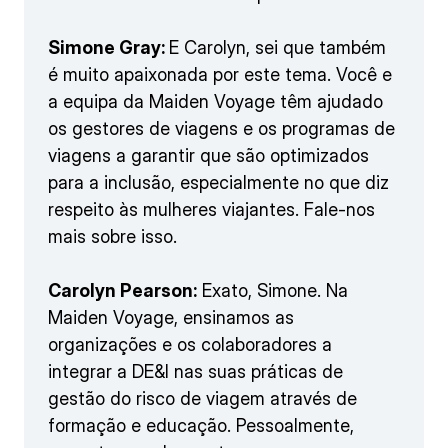
Simone Gray:
E Carolyn, sei que também
é muito apaixonada por este tema. Você e
a equipa da Maiden Voyage têm ajudado
os gestores de viagens e os programas de
viagens a garantir que são optimizados
para a inclusão, especialmente no que diz
respeito às mulheres viajantes. Fale-nos
mais sobre isso.
Carolyn Pearson:
Exato, Simone. Na
Maiden Voyage, ensinamos as
organizações e os colaboradores a
integrar a DE&I nas suas práticas de
gestão do risco de viagem através de
formação e educação. Pessoalmente,