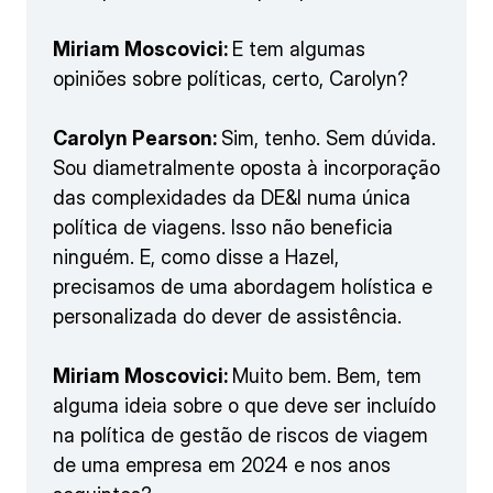
Miriam Moscovici:
E tem algumas
opiniões sobre políticas, certo, Carolyn?
Carolyn Pearson:
Sim, tenho. Sem dúvida.
Sou diametralmente oposta à incorporação
das complexidades da DE&I numa única
política de viagens. Isso não beneficia
ninguém. E, como disse a Hazel,
precisamos de uma abordagem holística e
personalizada do dever de assistência.
Miriam Moscovici:
Muito bem. Bem, tem
alguma ideia sobre o que deve ser incluído
na política de gestão de riscos de viagem
de uma empresa em 2024 e nos anos