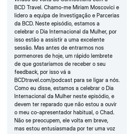
BCD Travel. Chamo-me Miriam Moscovici e
lidero a equipa de Investigação e Parcerias
da BCD. Neste episódio, estamos a
celebrar o Dia Internacional da Mulher, por
isso estão a assistir a uma excelente
sessão. Mas antes de entrarmos nos
pormenores de hoje, um rápido lembrete
de que gostaríamos de receber o seu
feedback, por isso vá a
BCDtravel.com/podcast para se ligar a nós.
Como eu disse, estamos a celebrar o Dia
Internacional da Mulher neste episódio, e
devem ter reparado que não estou a ouvir
o meu co-apresentador habitual, o Chad.
Não se preocupem, ele volta em breve,
mas estou entusiasmada por ter uma voz