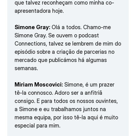
que talvez reconheçam como minha co-
apresentadora hoje.
Simone Gray:
Olá a todos. Chamo-me
Simone Gray. Se ouvem o podcast
Connections, talvez se lembrem de mim do
episódio sobre a criação de parcerias no
mercado que publicámos há algumas
semanas.
Miriam Moscovici:
Simone, é um prazer
tê-la connosco. Adoro ser a anfitriã
consigo. E para todos os nossos ouvintes,
a Simone e eu trabalhamos juntos na
mesma equipa, por isso tê-la aqui é muito
especial para mim.