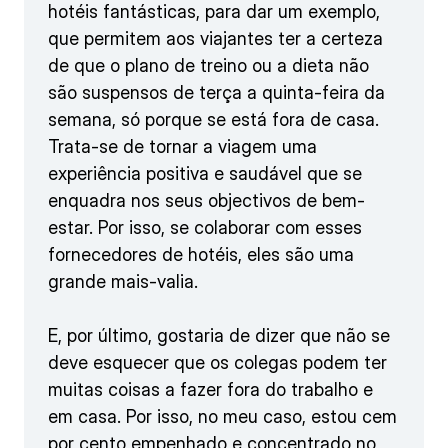
hotéis fantásticas, para dar um exemplo,
que permitem aos viajantes ter a certeza
de que o plano de treino ou a dieta não
são suspensos de terça a quinta-feira da
semana, só porque se está fora de casa.
Trata-se de tornar a viagem uma
experiência positiva e saudável que se
enquadra nos seus objectivos de bem-
estar. Por isso, se colaborar com esses
fornecedores de hotéis, eles são uma
grande mais-valia.
E, por último, gostaria de dizer que não se
deve esquecer que os colegas podem ter
muitas coisas a fazer fora do trabalho e
em casa. Por isso, no meu caso, estou cem
por cento empenhado e concentrado no