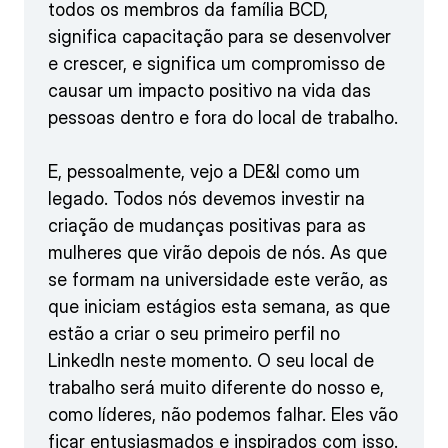
todos os membros da família BCD,
significa capacitação para se desenvolver
e crescer, e significa um compromisso de
causar um impacto positivo na vida das
pessoas dentro e fora do local de trabalho.
E, pessoalmente, vejo a DE&I como um
legado. Todos nós devemos investir na
criação de mudanças positivas para as
mulheres que virão depois de nós. As que
se formam na universidade este verão, as
que iniciam estágios esta semana, as que
estão a criar o seu primeiro perfil no
LinkedIn neste momento. O seu local de
trabalho será muito diferente do nosso e,
como líderes, não podemos falhar. Eles vão
ficar entusiasmados e inspirados com isso.