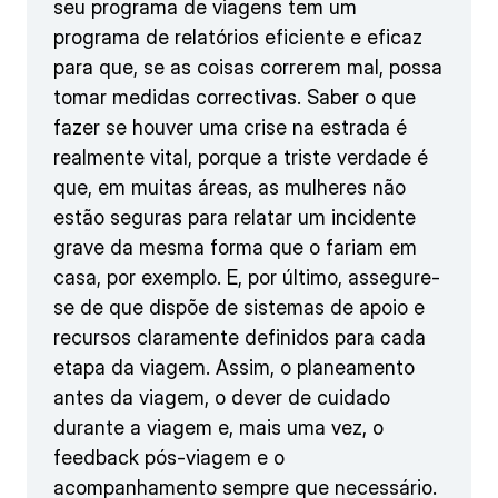
seu programa de viagens tem um
programa de relatórios eficiente e eficaz
para que, se as coisas correrem mal, possa
tomar medidas correctivas. Saber o que
fazer se houver uma crise na estrada é
realmente vital, porque a triste verdade é
que, em muitas áreas, as mulheres não
estão seguras para relatar um incidente
grave da mesma forma que o fariam em
casa, por exemplo. E, por último, assegure-
se de que dispõe de sistemas de apoio e
recursos claramente definidos para cada
etapa da viagem. Assim, o planeamento
antes da viagem, o dever de cuidado
durante a viagem e, mais uma vez, o
feedback pós-viagem e o
acompanhamento sempre que necessário.