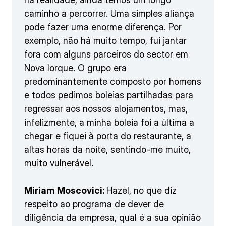
caminho a percorrer. Uma simples aliança
pode fazer uma enorme diferença. Por
exemplo, não há muito tempo, fui jantar
fora com alguns parceiros do sector em
Nova Iorque. O grupo era
predominantemente composto por homens
e todos pedimos boleias partilhadas para
regressar aos nossos alojamentos, mas,
infelizmente, a minha boleia foi a última a
chegar e fiquei à porta do restaurante, a
altas horas da noite, sentindo-me muito,
muito vulnerável.
Miriam Moscovici:
Hazel, no que diz
respeito ao programa de dever de
diligência da empresa, qual é a sua opinião