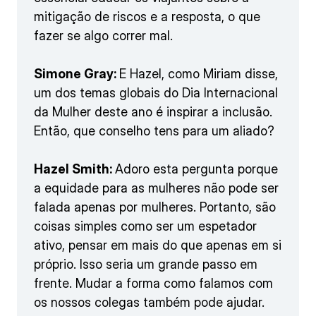
mitigação de riscos e a resposta, o que
fazer se algo correr mal.
Simone Gray:
E Hazel, como Miriam disse,
um dos temas globais do Dia Internacional
da Mulher deste ano é inspirar a inclusão.
Então, que conselho tens para um aliado?
Hazel Smith:
Adoro esta pergunta porque
a equidade para as mulheres não pode ser
falada apenas por mulheres. Portanto, são
coisas simples como ser um espetador
ativo, pensar em mais do que apenas em si
próprio. Isso seria um grande passo em
frente. Mudar a forma como falamos com
os nossos colegas também pode ajudar.