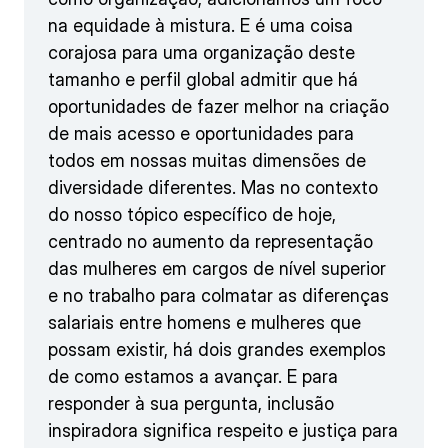
na equidade à mistura. E é uma coisa
corajosa para uma organização deste
tamanho e perfil global admitir que há
oportunidades de fazer melhor na criação
de mais acesso e oportunidades para
todos em nossas muitas dimensões de
diversidade diferentes. Mas no contexto
do nosso tópico específico de hoje,
centrado no aumento da representação
das mulheres em cargos de nível superior
e no trabalho para colmatar as diferenças
salariais entre homens e mulheres que
possam existir, há dois grandes exemplos
de como estamos a avançar. E para
responder à sua pergunta, inclusão
inspiradora significa respeito e justiça para