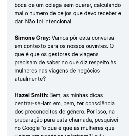
boca de um colega sem querer, calculando
mal o número de beijos que devo receber e
dar. Não foi intencional.
Simone Gray:
Vamos pôr esta conversa
em contexto para os nossos ouvintes. O
que é que os gestores de viagens
precisam de saber no que diz respeito às
mulheres nas viagens de negócios
atualmente?
Hazel Smith:
Bem, as minhas dicas
centrar-se-iam em, bem, ter consciência
dos preconceitos de género. Por isso, na
preparação para esta chamada, pesquisei
no Google “o que é que as mulheres que