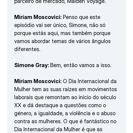
parceiro de mercado, Maiden Voyage.
Miriam Moscovici:
Penso que este
episódio vai ser único, Simone, não só
porque estás aqui, mas também porque
vamos abordar temas de vários ângulos
diferentes.
Simone Gray:
Bem, então vamos a isso.
Miriam Moscovici:
O Dia Internacional da
Mulher tem as suas raízes em movimentos
laborais que remontam ao início do século
XX e dá destaque a questões como o
género, a igualdade, a violência e o abuso
contra as mulheres. O que é fantástico no
Dia Internacional da Mulher é que as