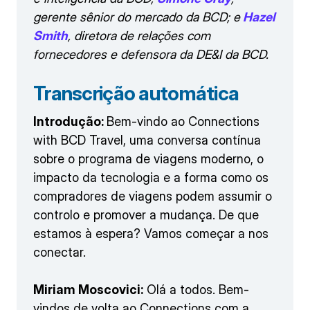
gerente sênior do mercado da BCD; e
Hazel
Smith
, diretora de relações com
fornecedores e defensora da DE&I da BCD.
Transcrição automática
Introdução:
Bem-vindo ao Connections
with BCD Travel, uma conversa contínua
sobre o programa de viagens moderno, o
impacto da tecnologia e a forma como os
compradores de viagens podem assumir o
controlo e promover a mudança. De que
estamos à espera? Vamos começar a nos
conectar.
Miriam Moscovici:
Olá a todos. Bem-
vindos de volta ao Connections com a