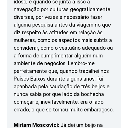
idoso, e quando se junta a isso a
navegação por culturas geograficamente
diversas, por vezes é necessário fazer
alguma pesquisa antes da viagem no que
diz respeito às atitudes em relação às
mulheres, como os aspectos mais subtis a
considerar, como o vestuário adequado ou
a forma de cumprimentar alguém num
ambiente de negócios. Lembro-me
perfeitamente que, quando trabalhei nos
Países Baixos durante alguns anos, fui
apanhada pela saudação de três beijos e
nunca sabia por que lado da bochecha
começar e, inevitavelmente, era o lado
errado, o que se tornou muito embaraçoso.
Miriam Moscovici:
Já dei um beijo na