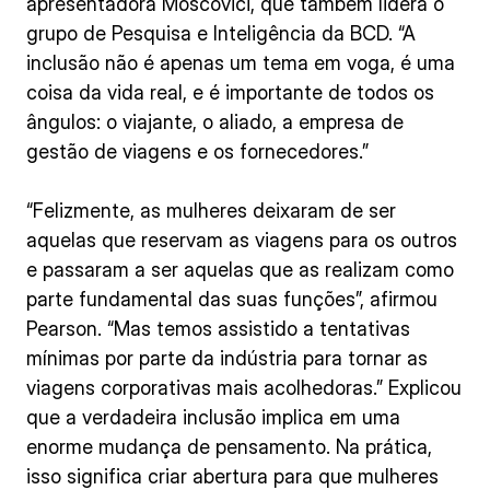
apresentadora Moscovici, que também lidera o
grupo de Pesquisa e Inteligência da BCD. “A
inclusão não é apenas um tema em voga, é uma
coisa da vida real, e é importante de todos os
ângulos: o viajante, o aliado, a empresa de
gestão de viagens e os fornecedores.”
“Felizmente, as mulheres deixaram de ser
aquelas que reservam as viagens para os outros
e passaram a ser aquelas que as realizam como
parte fundamental das suas funções”, afirmou
Pearson. “Mas temos assistido a tentativas
mínimas por parte da indústria para tornar as
viagens corporativas mais acolhedoras.” Explicou
que a verdadeira inclusão implica em uma
enorme mudança de pensamento. Na prática,
isso significa criar abertura para que mulheres