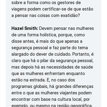
sobre a forma como os gestores de
viagens podem certificar-se de que estão
a pensar nas coisas com exatidão?
Hazel Smith:
Devem pensar nas mulheres
de uma forma holística, porque, como
disse antes, é mais do que apenas a
segurança pessoal e faz parte do tema
alargado do dever de cuidado. Portanto, é
claro que há o pilar da segurança pessoal,
mas depois há as necessidades de saúde
que as mulheres enfrentam enquanto
estão na estrada. E, no caso dos
programas globais, há grandes diferenças
entre o que as mulheres viajantes podem
encontrar com base na cultura local, por
exemplo, ou mesmo na região geográfica.