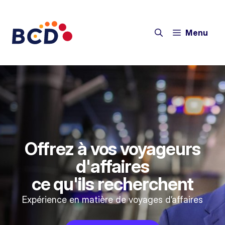
Menu
Offrez à vos voyageurs
d'affaires
ce qu'ils recherchent
Expérience en matière de voyages d’affaires