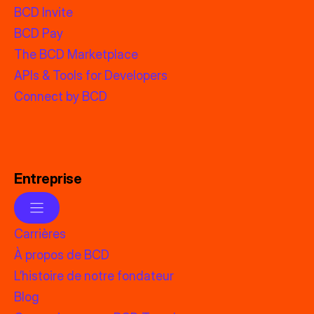
BCD Invite
BCD Pay
The BCD Marketplace
APIs & Tools for Developers
Connect by BCD
Entreprise
Carrières
À propos de BCD
L’histoire de notre fondateur
Blog