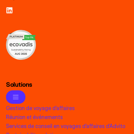
Solutions
Gestion de voyage d’affaires
Réunion et événements
Services de conseil en voyages d’affaires d’Advito