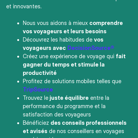
et innovantes.
Nous vous aidons à mieux
comprendre
vos voyageurs et leurs besoins
Découvrez les habitudes de
vos
voyageurs avec
DecisionSource®
Créez une expérience de voyage qui
fait
gagner du temps et stimule la
productivité
Profitez de solutions mobiles telles que
TripSource
Trouvez le
juste équilibre
entre la
performance du programme et la
satisfaction des voyageurs
Bénéficiez
des conseils professionnels
et avisés
de nos conseillers en voyages