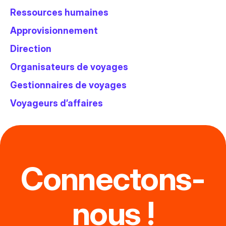
Ressources humaines
Approvisionnement
Direction
Organisateurs de voyages
Gestionnaires de voyages
Voyageurs d’affaires
Connectons-
nous !