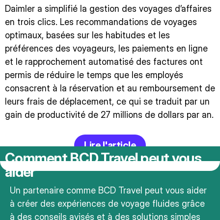
Daimler a simplifié la gestion des voyages d’affaires
en trois clics. Les recommandations de voyages
optimaux, basées sur les habitudes et les
préférences des voyageurs, les paiements en ligne
et le rapprochement automatisé des factures ont
permis de réduire le temps que les employés
consacrent à la réservation et au remboursement de
leurs frais de déplacement, ce qui se traduit par un
gain de productivité de 27 millions de dollars par an.
Lire l'article
Comment BCD Travel peut vous
aider
Un partenaire comme BCD Travel peut vous aider
à créer des expériences de voyage fluides grâce
à des conseils avisés et à des solutions simples