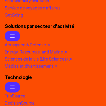
Sustainability solutions
Service de voyages d’affaires
GetGoing
Solutions par secteur d'activité
Aerospace & Defense ↗
Energy, Resources, and Marine ↗
Sciences de la vie (Life Sciences) ↗
Médias et divertissement ↗
Technologie
TripSource
DecisionSource