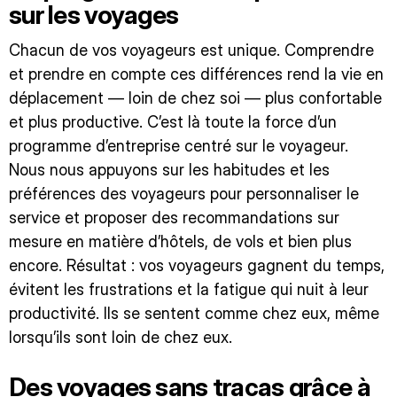
sur les voyages
Chacun de vos voyageurs est unique. Comprendre
et prendre en compte ces différences rend la vie en
déplacement — loin de chez soi — plus confortable
et plus productive. C’est là toute la force d’un
programme d’entreprise centré sur le voyageur.
Nous nous appuyons sur les habitudes et les
préférences des voyageurs pour personnaliser le
service et proposer des recommandations sur
mesure en matière d’hôtels, de vols et bien plus
encore. Résultat : vos voyageurs gagnent du temps,
évitent les frustrations et la fatigue qui nuit à leur
productivité. Ils se sentent comme chez eux, même
lorsqu’ils sont loin de chez eux.
Des voyages sans tracas grâce à