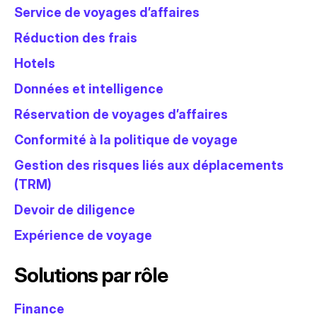
Service de voyages d’affaires
Réduction des frais
Hotels
Données et intelligence
Réservation de voyages d’affaires
Conformité à la politique de voyage
Gestion des risques liés aux déplacements
(TRM)
Devoir de diligence
Expérience de voyage
Solutions par rôle
Finance