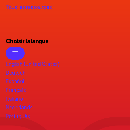
Tous les ressources
Choisir la langue
English (United States)
Deutsch
Español
Français
Italiano
Nederlands
Português