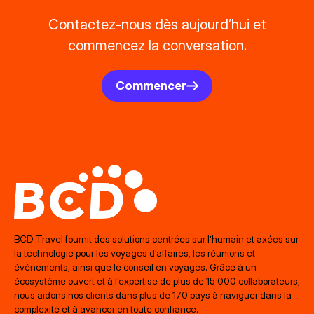
Contactez-nous dès aujourd’hui et
commencez la conversation.
Commencer
BCD Travel fournit des solutions centrées sur l’humain et axées sur
la technologie pour les voyages d’affaires, les réunions et
événements, ainsi que le conseil en voyages. Grâce à un
écosystème ouvert et à l’expertise de plus de 15 000 collaborateurs,
nous aidons nos clients dans plus de 170 pays à naviguer dans la
complexité et à avancer en toute confiance.