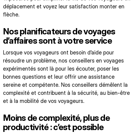
déplacement et voyez leur satisfaction monter en
flèche.
Nos planificateurs de voyages
d’affaires sont à votre service
Lorsque vos voyageurs ont besoin d’aide pour
résoudre un problème, nos conseillers en voyages
expérimentés sont là pour les écouter, poser les
bonnes questions et leur offrir une assistance
sereine et compétente. Nos conseillers démêlent la
complexité et contribuent à la sécurité, au bien-être
et à la mobilité de vos voyageurs.
Moins de complexité, plus de
productivité : c’est possible