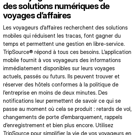
des solutions numériques de
voyages d’affaires
Les voyageurs d’affaires recherchent des solutions
mobiles qui réduisent les tracas, font gagner du
temps et permettent une gestion en libre-service.
TripSource® répond à tous ces besoins. L’application
mobile fournit à vos voyageurs des informations
immédiatement disponibles sur leurs voyages
actuels, passés ou futurs. Ils peuvent trouver et
réserver des hôtels conformes à la politique de
l’entreprise en moins de deux minutes. Des
notifications leur permettent de savoir ce qui se
passe au moment où cela se produit : retards de vol,
changements de porte d’embarquement, rappels
d’enregistrement et bien plus encore. Utilisez
TripSource pour simplifier la vie de vos voyageurs en