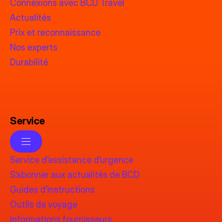
Connexions avec BCD Travel
Actualités
Prix et reconnaissance
Nos experts
Durabilité
Service
Service d’assistance d’urgence
S’abonner aux actualités de BCD
Guides d’instructions
Outils de voyage
Informations fournisseurs