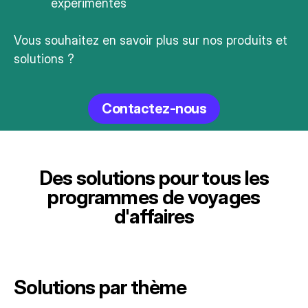
expérimentés
Vous souhaitez en savoir plus sur nos produits et
solutions ?
Contactez-nous
Des solutions pour tous les
programmes de voyages
d'affaires
Solutions par thème