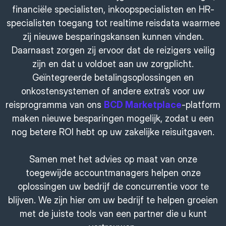
financiële specialisten, inkoopspecialisten en HR-
specialisten toegang tot realtime reisdata waarmee
zij nieuwe besparingskansen kunnen vinden.
Daarnaast zorgen zij ervoor dat de reizigers veilig
zijn en dat u voldoet aan uw zorgplicht.
Geïntegreerde betalingsoplossingen en
onkostensystemen of andere extra’s voor uw
reisprogramma van ons
BCD Marketplace
-platform
maken nieuwe besparingen mogelijk, zodat u een
nog betere ROI hebt op uw zakelijke reisuitgaven.
Samen met het advies op maat van onze
toegewijde accountmanagers helpen onze
oplossingen uw bedrijf de concurrentie voor te
blijven. We zijn hier om uw bedrijf te helpen groeien
met de juiste tools van een partner die u kunt