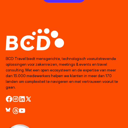
BCD Travel biedt mensgerichte, technologisch vooruitstrevende
oplossingen voor zakenreizen, meetings & events en travel
consulting. Met een open ecosysteem en de expertise van meer
dan 15.000 medewerkers helpen we klanten in meer dan 170
landen om complexiteit te navigeren en met vertrouwen vooruit te
gaan.