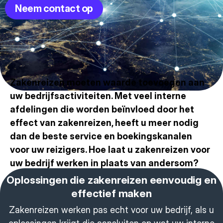
Neem contact op
Zakenreizen moeten waarde toevoegen aan
uw bedrijfsactiviteiten. Met veel interne
afdelingen die worden beïnvloed door het
effect van zakenreizen, heeft u meer nodig
dan de beste service en boekingskanalen
voor uw reizigers. Hoe laat u zakenreizen voor
uw bedrijf werken in plaats van andersom?
Oplossingen die zakenreizen eenvoudig en
effectief maken
Zakenreizen werken pas echt voor uw bedrijf, als u