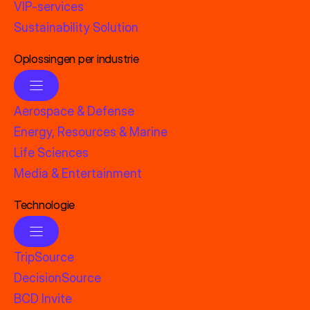
VIP-services
Sustainability Solution
Oplossingen per industrie
Aerospace & Defense
Energy, Resources & Marine
Life Sciences
Media & Entertainment
Technologie
TripSource
DecisionSource
BCD Invite