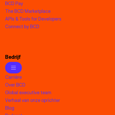
BCD Pay
The BCD Marketplace
APIs & Tools for Developers
Connect by BCD
Bedrijf
Carrière
Over BCD
Global executive team
Verhaal van onze oprichter
Blog