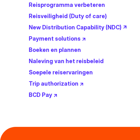
Reisprogramma verbeteren
Reisveiligheid (Duty of care)
New Distribution Capability (NDC) ↗
Payment solutions ↗
Boeken en plannen
Naleving van het reisbeleid
Soepele reiservaringen
Trip authorization ↗
BCD Pay ↗