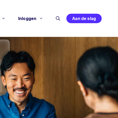
Inloggen
Aan de slag