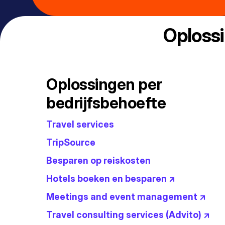
Oploss
Oplossingen per
bedrijfsbehoefte
Travel services
TripSource
Besparen op reiskosten
Hotels boeken en besparen ↗
Meetings and event management ↗
Travel consulting services (Advito) ↗