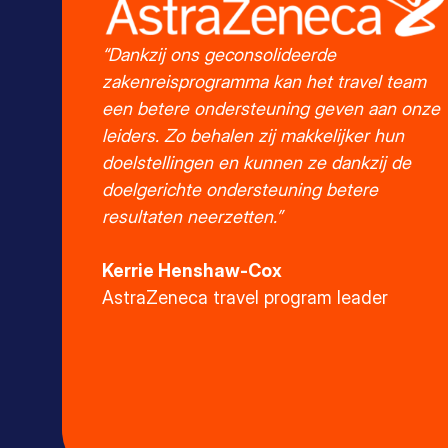
“Dankzij ons geconsolideerde
zakenreisprogramma kan het travel team
een betere ondersteuning geven aan onze
leiders. Zo behalen zij makkelijker hun
doelstellingen en kunnen ze dankzij de
doelgerichte ondersteuning betere
resultaten neerzetten.”
Kerrie Henshaw-Cox
AstraZeneca travel program leader