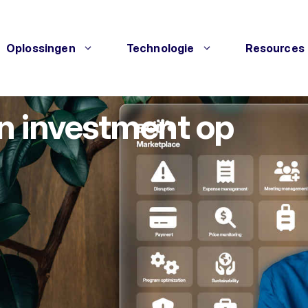
Oplossingen
Technologie
Resources
on investment op