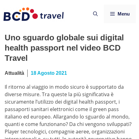
Vai
al
Menu
contenuto
Uno sguardo globale sui digital
health passport nel video BCD
Travel
Attualità
18 Agosto 2021
Il ritorno al viaggio in modo sicuro è supportato da
diverse misure. Tra queste la più significativa è
sicuramente l’utilizzo dei digital health passport, i
passaporti sanitari elettronici come il green pass
italiano ed europeo. Allargando lo sguardo al mondo,
quanti e come funzionano? Da chi vengono sviluppati?
Player tecnologici, compagnie aeree, organizzazioni