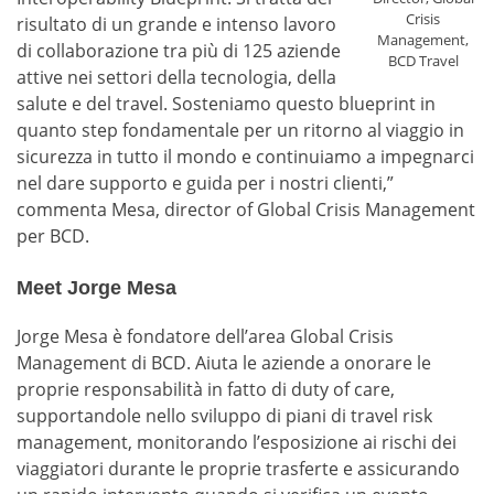
Crisis
risultato di un grande e intenso lavoro
Management,
di collaborazione tra più di 125 aziende
BCD Travel
attive nei settori della tecnologia, della
salute e del travel. Sosteniamo questo blueprint in
quanto step fondamentale per un ritorno al viaggio in
sicurezza in tutto il mondo e continuiamo a impegnarci
nel dare supporto e guida per i nostri clienti,”
commenta Mesa, director of Global Crisis Management
per BCD.
Meet Jorge Mesa
Jorge Mesa è fondatore dell’area Global Crisis
Management di BCD. Aiuta le aziende a onorare le
proprie responsabilità in fatto di duty of care,
supportandole nello sviluppo di piani di travel risk
management, monitorando l’esposizione ai rischi dei
viaggiatori durante le proprie trasferte e assicurando