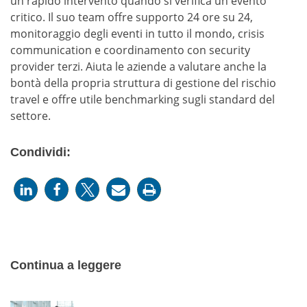
un rapido intervento quando si verifica un evento
critico. Il suo team offre supporto 24 ore su 24,
monitoraggio degli eventi in tutto il mondo, crisis
communication e coordinamento con security
provider terzi. Aiuta le aziende a valutare anche la
bontà della propria struttura di gestione del rischio
travel e offre utile benchmarking sugli standard del
settore.
Condividi:
Continua a leggere