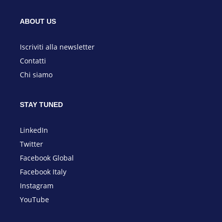
ABOUT US
I
scriviti alla newsletter
Contatti
Chi siamo
STAY TUNED
LinkedIn
Twitter
Facebook Global
Facebook Italy
Instagram
YouTube