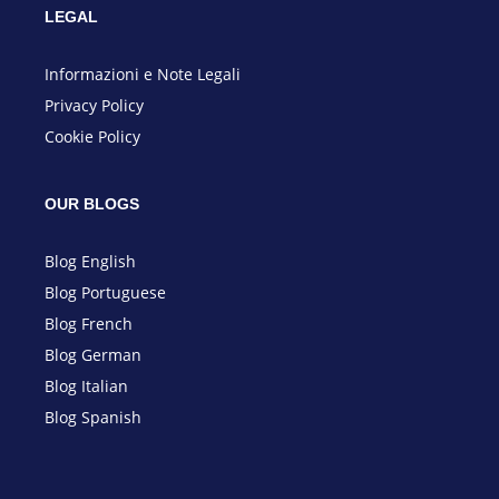
LEGAL
Informazioni e Note
Legali
Privacy Policy
Cookie Policy
OUR BLOGS
Blog English
Blog Portuguese
Blog French
Blog German
Blog Italian
Blog Spanish