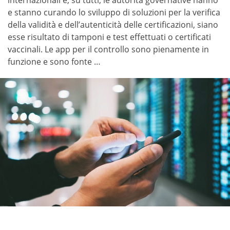
internazionali e, su tutti, le autorità governative hanno
e stanno curando lo sviluppo di soluzioni per la verifica
della validità e dell’autenticità delle certificazioni, siano
esse risultato di tamponi e test effettuati o certificati
vaccinali. Le app per il controllo sono pienamente in
funzione e sono fonte …