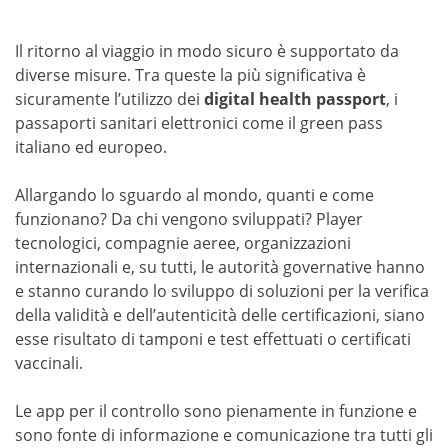
Il ritorno al viaggio in modo sicuro è supportato da
diverse misure. Tra queste la più significativa è
sicuramente l’utilizzo dei
digital health passport
, i
passaporti sanitari elettronici come il green pass
italiano ed europeo.
Allargando lo sguardo al mondo, quanti e come
funzionano? Da chi vengono sviluppati? Player
tecnologici, compagnie aeree, organizzazioni
internazionali e, su tutti, le autorità governative hanno
e stanno curando lo sviluppo di soluzioni per la verifica
della validità e dell’autenticità delle certificazioni, siano
esse risultato di tamponi e test effettuati o certificati
vaccinali.
Le app per il controllo sono pienamente in funzione e
sono fonte di informazione e comunicazione tra tutti gli