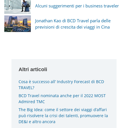
Alcuni suggerimenti per i business traveler
Jonathan Kao di BCD Travel parla delle
previsioni di crescita dei viaggi in Cina
Altri articoli
Cosa è successo all’ Industry Forecast di BCD
TRAVEL?
BCD Travel nominata anche per il 2022 MOST
Admired TMC
The Big Idea: come il settore dei viaggi d’affari
può risolvere la crisi dei talenti, promuovere la
DE&I e altro ancora