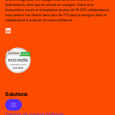
événements, ainsi que le conseil en voyages. Grâce à un
écosystème ouvert et à l’expertise de plus de 15 000 collaborateurs,
nous aidons nos clients dans plus de 170 pays à naviguer dans la
complexité et à avancer en toute confiance.
Solutions
Gestion de voyage d’affaires