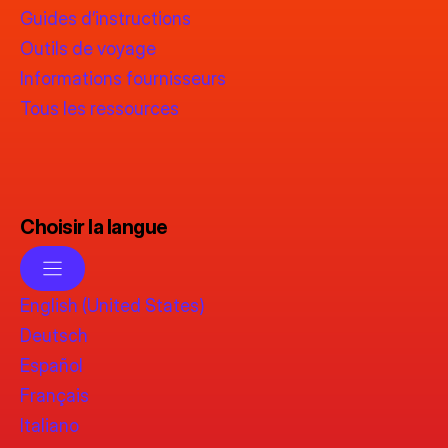
Guides d’instructions
Outils de voyage
Informations fournisseurs
Tous les ressources
Choisir la langue
English (United States)
Deutsch
Español
Français
Italiano