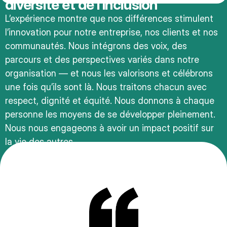
diversité et de l’inclusion
L’expérience montre que nos différences stimulent
l’innovation pour notre entreprise, nos clients et nos
communautés. Nous intégrons des voix, des
parcours et des perspectives variés dans notre
organisation — et nous les valorisons et célébrons
une fois qu’ils sont là. Nous traitons chacun avec
respect, dignité et équité. Nous donnons à chaque
personne les moyens de se développer pleinement.
Nous nous engageons à avoir un impact positif sur
la vie des autres.