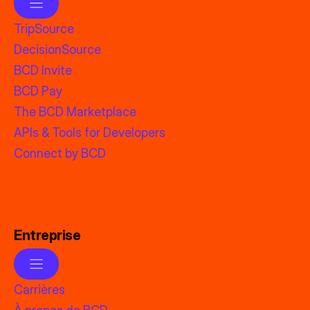
TripSource
DecisionSource
BCD Invite
BCD Pay
The BCD Marketplace
APIs & Tools for Developers
Connect by BCD
Entreprise
Carrières