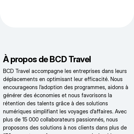
À propos de BCD Travel
BCD Travel accompagne les entreprises dans leurs
déplacements en optimisant leur efficacité. Nous
encourageons l’adoption des programmes, aidons à
générer des économies et nous favorisons la
rétention des talents grâce à des solutions
numériques simplifiant les voyages d’affaires. Avec
plus de 15 000 collaborateurs passionnés, nous
proposons des solutions à nos clients dans plus de