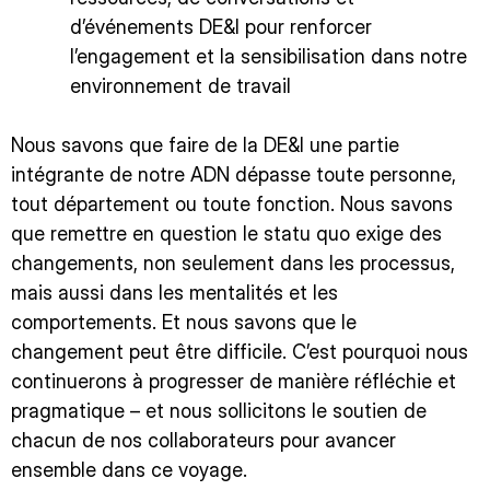
d’événements DE&I pour renforcer
l’engagement et la sensibilisation dans notre
environnement de travail
Nous savons que faire de la DE&I une partie
intégrante de notre ADN dépasse toute personne,
tout département ou toute fonction. Nous savons
que remettre en question le statu quo exige des
changements, non seulement dans les processus,
mais aussi dans les mentalités et les
comportements. Et nous savons que le
changement peut être difficile. C’est pourquoi nous
continuerons à progresser de manière réfléchie et
pragmatique – et nous sollicitons le soutien de
chacun de nos collaborateurs pour avancer
ensemble dans ce voyage.