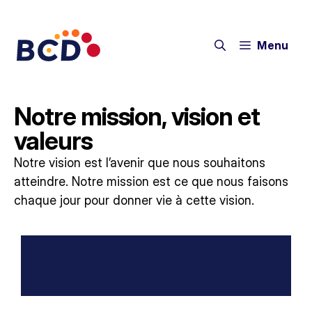
Menu
Notre mission, vision et
valeurs
Notre vision est l’avenir que nous souhaitons
atteindre. Notre mission est ce que nous faisons
chaque jour pour donner vie à cette vision.