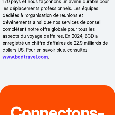
170 pays et nous façonnons un avenir durable pour
les déplacements professionnels. Les équipes
dédiées à l’organisation de réunions et
d’événements ainsi que nos services de conseil
complètent notre offre globale pour tous les
aspects du voyage d’affaires. En 2024, BCD a
enregistré un chiffre d’affaires de 22,9 milliards de
dollars US. Pour en savoir plus, consultez
www.bcdtravel.com
.
Connectons-