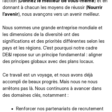
l’action (
Donnez le meilleur de vous-même
) et en
donnant à chacun les moyens de réussir (
Nourrir
l’avenir
), nous avançons vers un avenir meilleur.
Nous sommes une grande entreprise mondiale et
les dimensions de la diversité ont des
significations et des priorités différentes selon les
pays et les régions. C’est pourquoi notre cadre
DE&I repose sur un principe fondamental : aligner
des principes globaux avec des plans locaux.
Ce travail est un voyage, et nous avons déjà
accompli de beaux progrès. Mais nous ne nous
arrêtons pas là. Nous continuons à avancer dans
des domaines clés, notamment :
Renforcer nos partenariats de recrutement