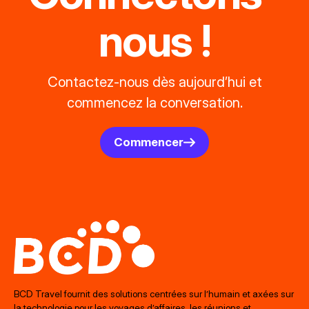
nous !
Contactez-nous dès aujourd’hui et
commencez la conversation.
Commencer
BCD Travel fournit des solutions centrées sur l’humain et axées sur
la technologie pour les voyages d’affaires, les réunions et