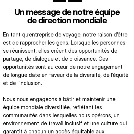
Un message de notre équipe
de direction mondiale
En tant qu’entreprise de voyage, notre raison d’être
est de rapprocher les gens. Lorsque les personnes
se réunissent, elles créent des opportunités de
partage, de dialogue et de croissance. Ces
opportunités sont au cœur de notre engagement
de longue date en faveur de la diversité, de l’équité
et de l’inclusion.
Nous nous engageons à bâtir et maintenir une
équipe mondiale diversifiée, reflétant les
communautés dans lesquelles nous opérons, un
environnement de travail inclusif et une culture qui
garantit à chacun un accès équitable aux