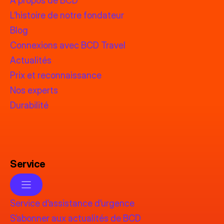
À propos de BCD
L’histoire de notre fondateur
Blog
Connexions avec BCD Travel
Actualités
Prix et reconnaissance
Nos experts
Durabilité
Service
Service d’assistance d’urgence
S’abonner aux actualités de BCD