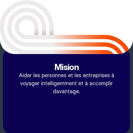
Mision
Aider les personnes et les entreprises à
voyager intelligemment et à accomplir
davantage.