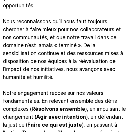
opportunités.
Nous reconnaissons qu’il nous faut toujours
chercher à faire mieux pour nos collaborateurs et
nos communautés, et que notre travail dans ce
domaine n’est jamais « terminé ». De la
sensibilisation continue et des ressources mises à
disposition de nos équipes à la réévaluation de
l’impact de nos initiatives, nous avançons avec
humanité et humilité.
Notre engagement repose sur nos valeurs
fondamentales. En relevant ensemble des défis
complexes (
Résolvons ensemble
), en impulsant le
changement (
Agir avec intention
), en défendant
la justice (
Faire ce qui est juste
), en passant à