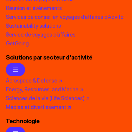
Réunion et événements
Services de conseil en voyages d’affaires d’Advito
Sustainability solutions
Service de voyages d’affaires
GetGoing
Solutions par secteur d'activité
Aerospace & Defense ↗
Energy, Resources, and Marine ↗
Sciences de la vie (Life Sciences) ↗
Médias et divertissement ↗
Technologie