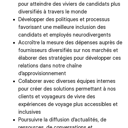
pour atteindre des viviers de candidats plus
diversifiés à travers le monde
Développer des politiques et processus
favorisant une meilleure inclusion des
candidats et employés neurodivergents
Accroître la mesure des dépenses auprès de
fournisseurs diversifiés sur nos marchés et
élaborer des stratégies pour développer ces
relations dans notre chaîne
d’approvisionnement
Collaborer avec diverses équipes internes
pour créer des solutions permettant à nos
clients et voyageurs de vivre des
expériences de voyage plus accessibles et
inclusives
Poursuivre la diffusion d’actualités, de
ressources, de conversations et