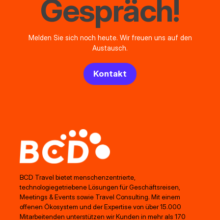
Gespräch!
Melden Sie sich noch heute. Wir freuen uns auf den
Austausch.
Kontakt
BCD Travel bietet menschenzentrierte,
technologiegetriebene Lösungen für Geschäftsreisen,
Meetings & Events sowie Travel Consulting. Mit einem
offenen Ökosystem und der Expertise von über 15.000
Mitarbeitenden unterstützen wir Kunden in mehr als 170