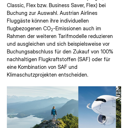
Classic, Flex bzw. Business Saver, Flex) bei
Buchung zur Auswahl. Austrian Airlines
Fluggäste können ihre individuellen
flugbezogenen CO
-Emissionen auch im
2
Rahmen der weiteren Tarifmodelle reduzieren
und ausgleichen und sich beispielsweise vor
Buchungsabschluss für den Zukauf von 100%
nachhaltigen Flugkraftstoffen (SAF) oder für
eine Kombination von SAF und
Klimaschutzprojekten entscheiden.