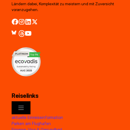
Ländern dabei, Komplexität zu meistern und mit Zuversicht
voranzugehen.
Reiselinks
aktuelle Einreiseinformation
Parken am Flughafen
Einreise, Visa & Gesundheit