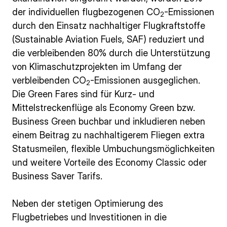
der individuellen flugbezogenen CO
-Emissionen
2
durch den Einsatz nachhaltiger Flugkraftstoffe
(Sustainable Aviation Fuels, SAF) reduziert und
die verbleibenden 80% durch die Unterstützung
von Klimaschutzprojekten im Umfang der
verbleibenden CO
-Emissionen ausgeglichen.
2
Die Green Fares sind für Kurz- und
Mittelstreckenflüge als Economy Green bzw.
Business Green buchbar und inkludieren neben
einem Beitrag zu nachhaltigerem Fliegen extra
Statusmeilen, flexible Umbuchungsmöglichkeiten
und weitere Vorteile des Economy Classic oder
Business Saver Tarifs.
Neben der stetigen Optimierung des
Flugbetriebes und Investitionen in die