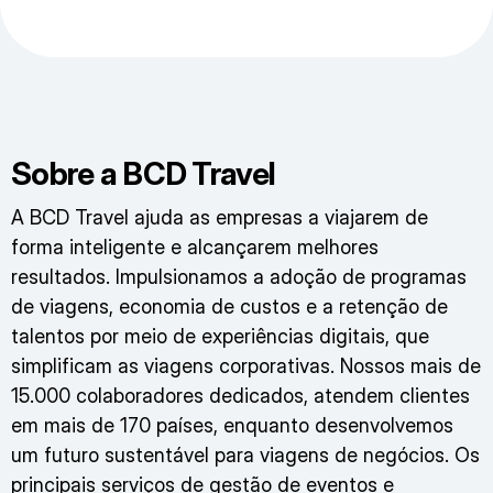
Sobre a BCD Travel
A BCD Travel ajuda as empresas a viajarem de
forma inteligente e alcançarem melhores
resultados. Impulsionamos a adoção de programas
de viagens, economia de custos e a retenção de
talentos por meio de experiências digitais, que
simplificam as viagens corporativas. Nossos mais de
15.000 colaboradores dedicados, atendem clientes
em mais de 170 países, enquanto desenvolvemos
um futuro sustentável para viagens de negócios. Os
principais serviços de gestão de eventos e