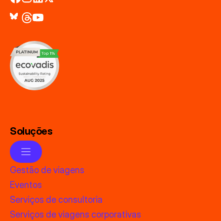
Soluções
Gestão de viagens
Eventos
Serviços de consultoria
Serviços de viagens corporativas