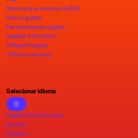
Subscreva as notícias da BCD
How to guides
Ferramentas de viagem
Supplier information
Affiliate Program
Todos os recursos
Selecionar idioma
English (United States)
Deutsch
Español