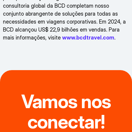
consultoria global da BCD completam nosso
conjunto abrangente de soluções para todas as
necessidades em viagens corporativas. Em 2024, a
BCD alcançou US$ 22,9 bilhões em vendas. Para
mais informações, visite
www.bcdtravel.com
.
Vamos nos
conectar!