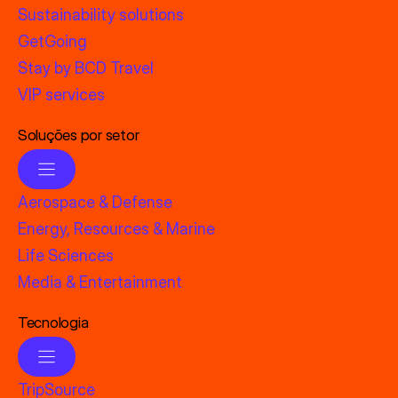
Sustainability solutions
GetGoing
Stay by BCD Travel
VIP services
Soluções por setor
Aerospace & Defense
Energy, Resources & Marine
Life Sciences
Media & Entertainment
Tecnologia
TripSource