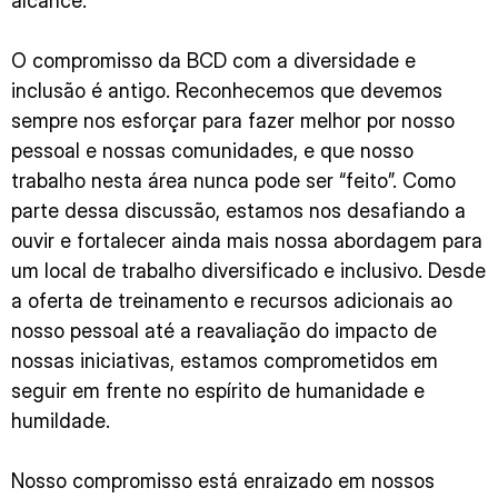
alcance.
O compromisso da BCD com a diversidade e
inclusão é antigo. Reconhecemos que devemos
sempre nos esforçar para fazer melhor por nosso
pessoal e nossas comunidades, e que nosso
trabalho nesta área nunca pode ser “feito”. Como
parte dessa discussão, estamos nos desafiando a
ouvir e fortalecer ainda mais nossa abordagem para
um local de trabalho diversificado e inclusivo. Desde
a oferta de treinamento e recursos adicionais ao
nosso pessoal até a reavaliação do impacto de
nossas iniciativas, estamos comprometidos em
seguir em frente no espírito de humanidade e
humildade.
Nosso compromisso está enraizado em nossos