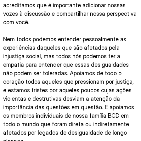
acreditamos que é importante adicionar nossas
vozes à discussão e compartilhar nossa perspectiva
com você.
Nem todos podemos entender pessoalmente as
experiências daqueles que são afetados pela
injustiça social, mas todos nós podemos ter a
empatia para entender que essas desigualdades
não podem ser toleradas. Apoiamos de todo o
coração todos aqueles que pressionam por justiça,
e estamos tristes por aqueles poucos cujas ações
violentas e destrutivas desviam a atenção da
importância das questões em questão. E apoiamos
os membros individuais de nossa família BCD em
todo o mundo que foram direta ou indiretamente
afetados por legados de desigualdade de longo