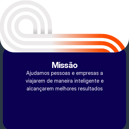
Missão
Ajudamos pessoas e empresas a
viajarem de maneira inteligente e
alcançarem melhores resultados