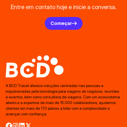
Entre em contato hoje e inicie a conversa.
Começar
A BCD Travel oferece soluções centradas nas pessoas e
impulsionadas pela tecnologia para viagens de negócios, reuniões
e eventos, bem como consultoria de viagens. Com um ecossistema
aberto e a expertise de mais de 15.000 colaboradores, ajudamos
clientes em mais de 170 países a lidar com a complexidade e
avançar com confiança.