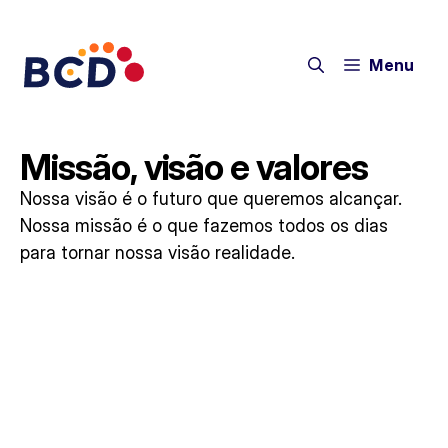
Menu
Missão, visão e valores
Nossa visão é o futuro que queremos alcançar.
Nossa missão é o que fazemos todos os dias
para tornar nossa visão realidade.