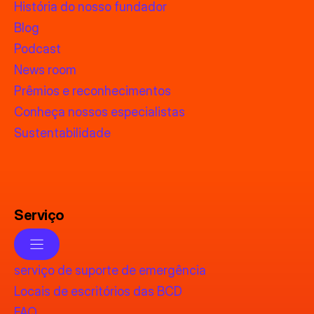
História do nosso fundador
Blog
Podcast
News room
Prêmios e reconhecimentos
Conheça nossos especialistas
Sustentabilidade
Serviço
serviço de suporte de emergência
Locais de escritórios das BCD
FAQ