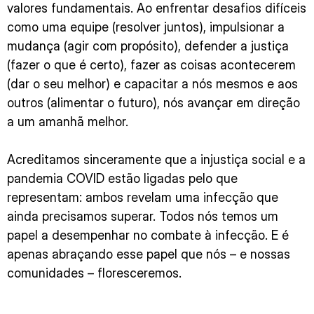
valores fundamentais. Ao enfrentar desafios difíceis
como uma equipe (resolver juntos), impulsionar a
mudança (agir com propósito), defender a justiça
(fazer o que é certo), fazer as coisas acontecerem
(dar o seu melhor) e capacitar a nós mesmos e aos
outros (alimentar o futuro), nós avançar em direção
a um amanhã melhor.
Acreditamos sinceramente que a injustiça social e a
pandemia COVID estão ligadas pelo que
representam: ambos revelam uma infecção que
ainda precisamos superar. Todos nós temos um
papel a desempenhar no combate à infecção. E é
apenas abraçando esse papel que nós – e nossas
comunidades – floresceremos.