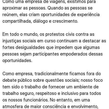
Como uma empresa de viagens, existimos para
aproximar as pessoas. Quando as pessoas se
reúnem, elas criam oportunidades de experiência
compartilhada, diálogo e crescimento.
Em todo o mundo, os protestos civis contra as
injustiças sociais em curso continuam a destacar as
fortes desigualdades que impedem que algumas
pessoas sejam participantes empoderados dessas
oportunidades.
Como empresa, tradicionalmente ficamos fora do
debate público sobre questões sociais; nosso foco
tem sido o trabalho de fornecer um ambiente de
trabalho seguro, respeitoso e inclusivo para todos
os nossos funcionários. No entanto, em uma
atmosfera de maior consciência e envolvimento,