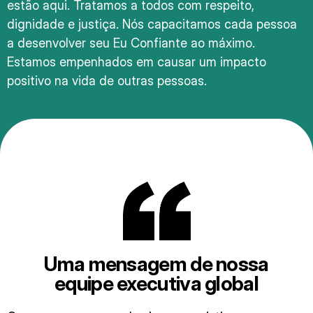
estão aqui. Tratamos a todos com respeito,
dignidade e justiça. Nós capacitamos cada pessoa
a desenvolver seu Eu Confiante ao máximo.
Estamos empenhados em causar um impacto
positivo na vida de outras pessoas.
Uma mensagem de nossa
equipe executiva global