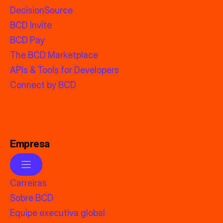
DecisionSource
BCD Invite
BCD Pay
The BCD Marketplace
APIs & Tools for Developers
Connect by BCD
Empresa
Carreiras
Sobre BCD
Equipe executiva global